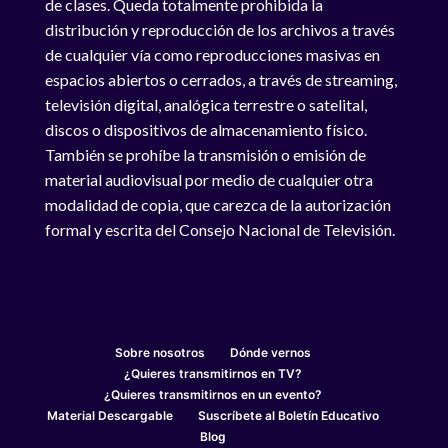
de clases. Queda totalmente prohibida la
distribución y reproducción de los archivos a través
de cualquier vía como reproducciones masivas en
espacios abiertos o cerrados, a través de streaming,
televisión digital, analógica terrestre o satelital,
discos o dispositivos de almacenamiento físico.
También se prohíbe la transmisión o emisión de
material audiovisual por medio de cualquier otra
modalidad de copia, que carezca de la autorización
formal y escrita del Consejo Nacional de Televisión.
Sobre nosotros
Dónde vernos
¿Quieres transmitirnos en TV?
¿Quieres transmitirnos en un evento?
Material Descargable
Suscríbete al Boletín Educativo
Blog