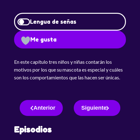
Lengua de señas
Me gusta
En este capítulo tres niños y niñas contarán los
motivos por los que su mascota es especial y cuáles
son los comportamientos que las hacen ser únicas.
Anterior
Siguiente
Episodios