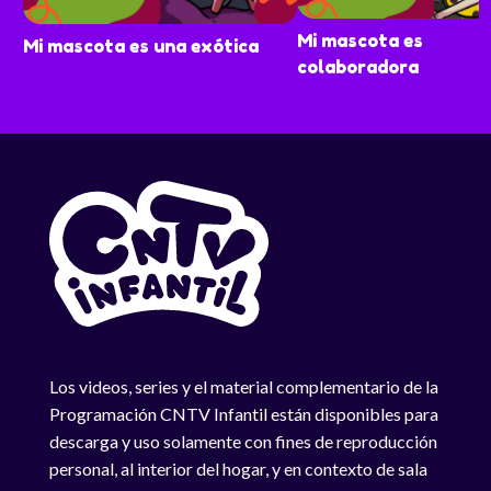
Mi mascota es
Mi mascota es una exótica
colaboradora
Los videos, series y el material complementario de la
Programación CNTV Infantil están disponibles para
descarga y uso solamente con fines de reproducción
personal, al interior del hogar, y en contexto de sala