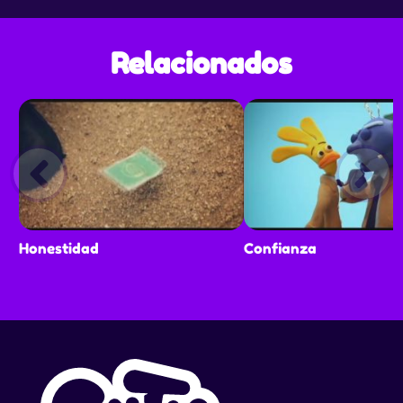
Relacionados
Honestidad
Confianza