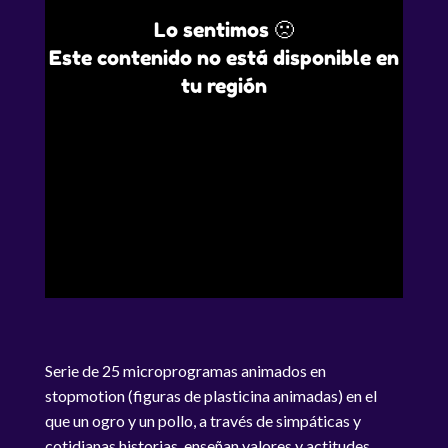
Lo sentimos 🙁
Este contenido no está disponible en
tu región
Serie de 25 microprogramas animados en
stopmotion (figuras de plasticina animadas) en el
que un ogro y un pollo, a través de simpáticas y
cotidianas historias, enseñan valores y actitudes