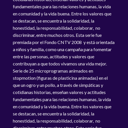
fundamentales para las relaciones humanas, la vida
en comunidad y la vida buena. Entre los valores que
se destacan, se encuentra la solidaridad, la
honestidad, la responsabilidad, colaborar, no
discriminar, entre muchos otros. Esta serie fue
premiada por el Fondo CNTV 2008 y está orientada
a niños y familia, como una campaña para fomentar
entre las personas, actitudes y valores que
contribuyan a que todos vivamos una vida mejor.
Serie de 25 microprogramas animados en
stopmotion (figuras de plasticina animadas) en el
que un ogro y un pollo, a través de simpáticas y
cotidianas historias, enseñan valores y actitudes
fundamentales para las relaciones humanas, la vida
en comunidad y la vida buena. Entre los valores que
se destacan, se encuentra la solidaridad, la
honestidad, la responsabilidad, colaborar, no
discriminar, entre muchos otros. Esta serie fue