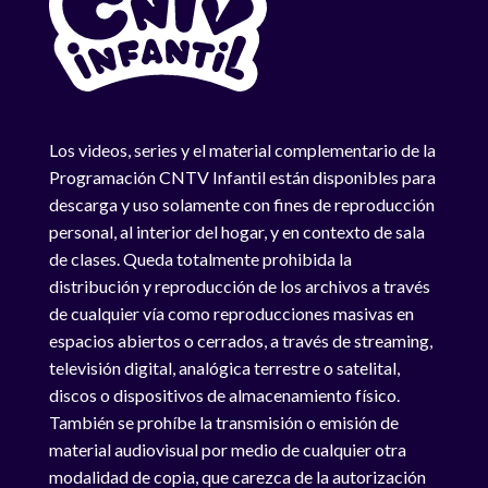
Los videos, series y el material complementario de la
Programación CNTV Infantil están disponibles para
descarga y uso solamente con fines de reproducción
personal, al interior del hogar, y en contexto de sala
de clases. Queda totalmente prohibida la
distribución y reproducción de los archivos a través
de cualquier vía como reproducciones masivas en
espacios abiertos o cerrados, a través de streaming,
televisión digital, analógica terrestre o satelital,
discos o dispositivos de almacenamiento físico.
También se prohíbe la transmisión o emisión de
material audiovisual por medio de cualquier otra
modalidad de copia, que carezca de la autorización