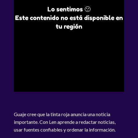
Lo sentimos 🙁
Este contenido no está disponible en
tu región
Guaje cree que la tinta roja anuncia una noticia
importante. Con Len aprende a redactar noticias,
usar fuentes confiables y ordenar la información.