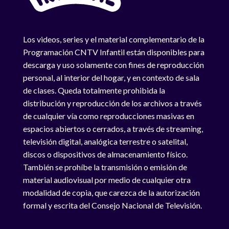
Los videos, series y el material complementario de la
Programación CNTV Infantil están disponibles para
descarga y uso solamente con fines de reproducción
personal, al interior del hogar, y en contexto de sala
de clases. Queda totalmente prohibida la
distribución y reproducción de los archivos a través
de cualquier vía como reproducciones masivas en
espacios abiertos o cerrados, a través de streaming,
televisión digital, analógica terrestre o satelital,
discos o dispositivos de almacenamiento físico.
También se prohíbe la transmisión o emisión de
material audiovisual por medio de cualquier otra
modalidad de copia, que carezca de la autorización
formal y escrita del Consejo Nacional de Televisión.