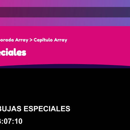
orada Array > Capítulo Array
ciales