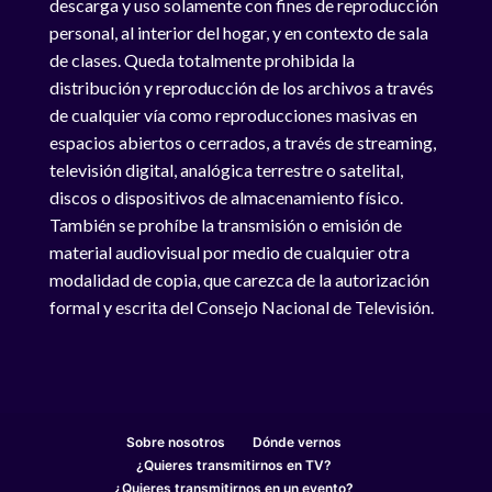
descarga y uso solamente con fines de reproducción
personal, al interior del hogar, y en contexto de sala
de clases. Queda totalmente prohibida la
distribución y reproducción de los archivos a través
de cualquier vía como reproducciones masivas en
espacios abiertos o cerrados, a través de streaming,
televisión digital, analógica terrestre o satelital,
discos o dispositivos de almacenamiento físico.
También se prohíbe la transmisión o emisión de
material audiovisual por medio de cualquier otra
modalidad de copia, que carezca de la autorización
formal y escrita del Consejo Nacional de Televisión.
Sobre nosotros
Dónde vernos
¿Quieres transmitirnos en TV?
¿Quieres transmitirnos en un evento?