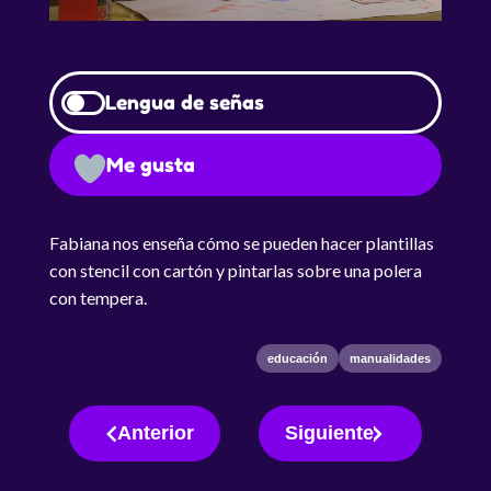
Lengua de señas
Me gusta
Fabiana nos enseña cómo se pueden hacer plantillas
con stencil con cartón y pintarlas sobre una polera
con tempera.
educación
manualidades
Anterior
Siguiente