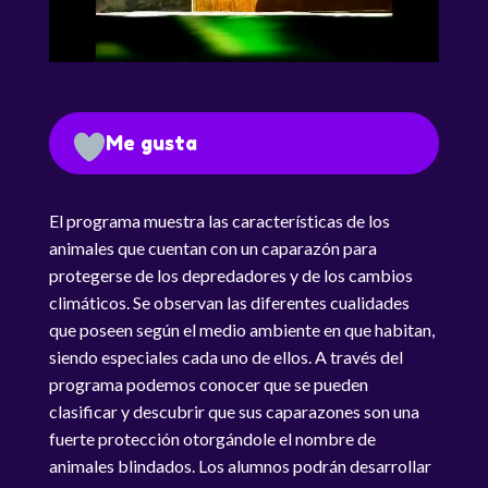
Me gusta
El programa muestra las características de los
animales que cuentan con un caparazón para
protegerse de los depredadores y de los cambios
climáticos. Se observan las diferentes cualidades
que poseen según el medio ambiente en que habitan,
siendo especiales cada uno de ellos. A través del
programa podemos conocer que se pueden
clasificar y descubrir que sus caparazones son una
fuerte protección otorgándole el nombre de
animales blindados. Los alumnos podrán desarrollar