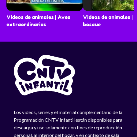
Videos de animales | Aves
Videos de animales | E
extraordinarias
bosque
Los videos, series y el material complementario de la
Programación CNTV Infantil están disponibles para
descarga y uso solamente con fines de reproducción
personal, al interior del hogar, y en contexto de sala