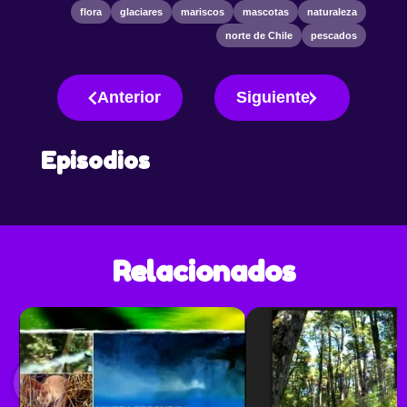
flora
glaciares
mariscos
mascotas
naturaleza
norte de Chile
pescados
Anterior
Siguiente
Episodios
Relacionados