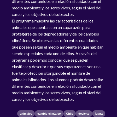
diferentes contenidos en relación al cuidado con el
medio ambiente y los seres vivos, según el nivel del
curso y los objetivos del subsector.
El programa muestra las características de los
animales que cuentan con un caparazón para
protegerse de los depredadores y de los cambios
climáticos. Se observan las diferentes cualidades
que poseen según el medio ambiente en que habitan,
siendo especiales cada uno de ellos. A través del
programa podemos conocer que se pueden
clasificar y descubrir que sus caparazones son una
fuerte protección otorgándole el nombre de
animales blindados. Los alumnos podrán desarrollar
diferentes contenidos en relación al cuidado con el
medio ambiente y los seres vivos, según el nivel del
curso y los objetivos del subsector.
animales
cambio climático
Chile
desierto
fauna