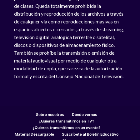
de clases. Queda totalmente prohibida la
distribución y reproducción de los archivos a través
de cualquier vía como reproducciones masivas en
espacios abiertos o cerrados, a través de streaming,
televisión digital, analógica terrestre o satelital,
discos o dispositivos de almacenamiento físico.
También se prohíbe la transmisión o emisión de
material audiovisual por medio de cualquier otra
modalidad de copia, que carezca de la autorización
formal y escrita del Consejo Nacional de Televisión.
Sobre nosotros
Dónde vernos
¿Quieres transmitirnos en TV?
¿Quieres transmitirnos en un evento?
Material Descargable
Suscríbete al Boletín Educativo