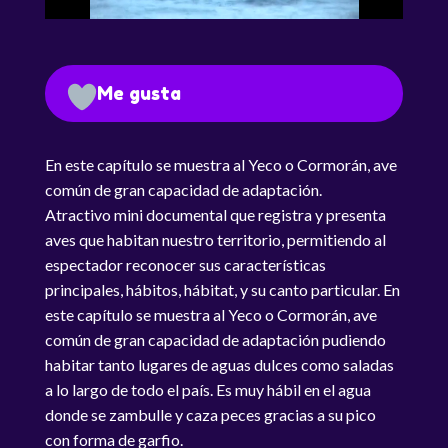
Me gusta
En este capítulo se muestra al Yeco o Cormorán, ave
común de gran capacidad de adaptación.
Atractivo mini documental que registra y presenta
aves que habitan nuestro territorio, permitiendo al
espectador reconocer sus características
principales, hábitos, hábitat, y su canto particular. En
este capítulo se muestra al Yeco o Cormorán, ave
común de gran capacidad de adaptación pudiendo
habitar tanto lugares de aguas dulces como saladas
a lo largo de todo el país. Es muy hábil en el agua
donde se zambulle y caza peces gracias a su pico
con forma de garfio.