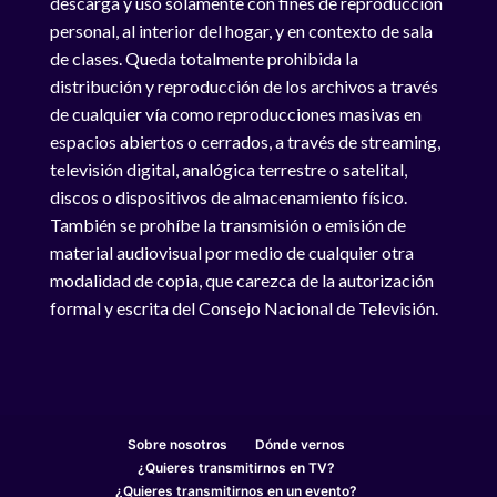
descarga y uso solamente con fines de reproducción
personal, al interior del hogar, y en contexto de sala
de clases. Queda totalmente prohibida la
distribución y reproducción de los archivos a través
de cualquier vía como reproducciones masivas en
espacios abiertos o cerrados, a través de streaming,
televisión digital, analógica terrestre o satelital,
discos o dispositivos de almacenamiento físico.
También se prohíbe la transmisión o emisión de
material audiovisual por medio de cualquier otra
modalidad de copia, que carezca de la autorización
formal y escrita del Consejo Nacional de Televisión.
Sobre nosotros
Dónde vernos
¿Quieres transmitirnos en TV?
¿Quieres transmitirnos en un evento?