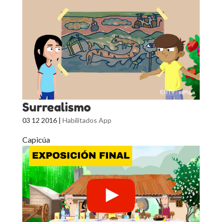
Surrealismo
03 12 2016
|
Habilitados App
Capicúa