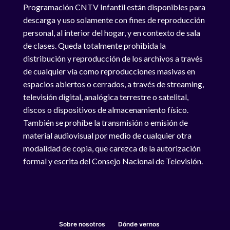
Programación CNTV Infantil están disponibles para
descarga y uso solamente con fines de reproducción
personal, al interior del hogar, y en contexto de sala
de clases. Queda totalmente prohibida la
distribución y reproducción de los archivos a través
de cualquier vía como reproducciones masivas en
espacios abiertos o cerrados, a través de streaming,
televisión digital, analógica terrestre o satelital,
discos o dispositivos de almacenamiento físico.
También se prohíbe la transmisión o emisión de
material audiovisual por medio de cualquier otra
modalidad de copia, que carezca de la autorización
formal y escrita del Consejo Nacional de Televisión.
Sobre nosotros
Dónde vernos