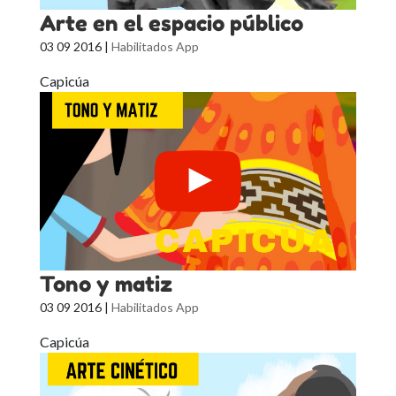
Arte en el espacio público
03 09 2016
|
Habilitados App
Capicúa
Tono y matiz
03 09 2016
|
Habilitados App
Capicúa