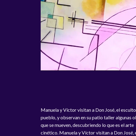
Manuela y Víctor visitan a Don José, el esculto
pueblo, y observan en su patio taller algunas 
que se mueven, descubriendo lo que es el arte
cinético. Manuela y Víctor visitan a Don José, 