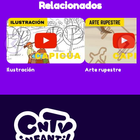
Relacionados
Ilustración
Arte rupestre