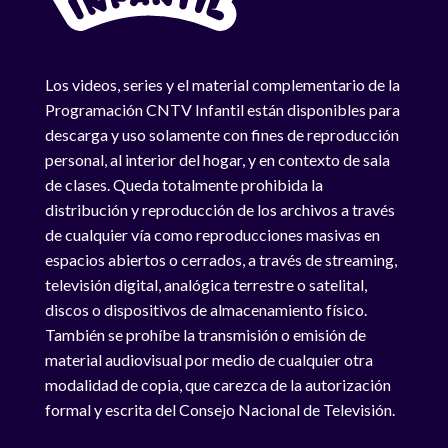
Los videos, series y el material complementario de la
Programación CNTV Infantil están disponibles para
descarga y uso solamente con fines de reproducción
personal, al interior del hogar, y en contexto de sala
de clases. Queda totalmente prohibida la
distribución y reproducción de los archivos a través
de cualquier vía como reproducciones masivas en
espacios abiertos o cerrados, a través de streaming,
televisión digital, analógica terrestre o satelital,
discos o dispositivos de almacenamiento físico.
También se prohíbe la transmisión o emisión de
material audiovisual por medio de cualquier otra
modalidad de copia, que carezca de la autorización
formal y escrita del Consejo Nacional de Televisión.