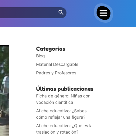
Search Button
Categorías
Blog
Material Descargable
Padres y Profesores
Últimas publicaciones
Ficha de género: Niñas con
vocación científica
Afiche educativo: ¿Sabes
cómo reflejar una figura?
Afiche educativo: ¿Qué es la
traslación y rotación?