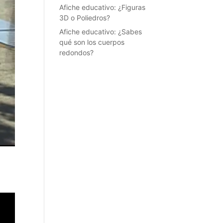
Afiche educativo: ¿Figuras
3D o Poliedros?
Afiche educativo: ¿Sabes
qué son los cuerpos
redondos?