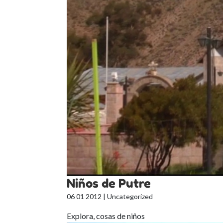
Niños de Putre
06 01 2012
| Uncategorized
Explora, cosas de niños