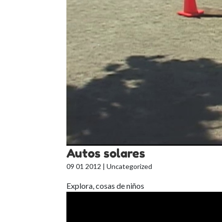
Autos solares
09 01 2012
| Uncategorized
Explora, cosas de niños