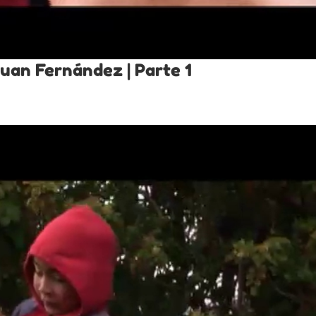
 Juan Fernández | Parte 1