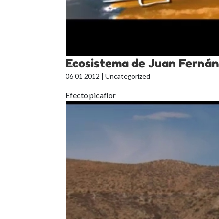
Ecosistema de Juan Ferná
06 01 2012
| Uncategorized
Efecto picaflor