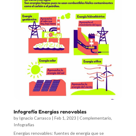
Infografía Energias renovables
by
Ignacio Carrasco
|
Feb 1, 2023
|
Complementario
,
Infografías
Energías renovables: fuentes de energía que se