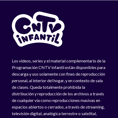
Los videos, series y el material complementario de la
Programación CNTV Infantil están disponibles para
descarga y uso solamente con fines de reproducción
personal, al interior del hogar, y en contexto de sala
de clases. Queda totalmente prohibida la
distribución y reproducción de los archivos a través
de cualquier vía como reproducciones masivas en
espacios abiertos o cerrados, a través de streaming,
televisión digital, analógica terrestre o satelital,