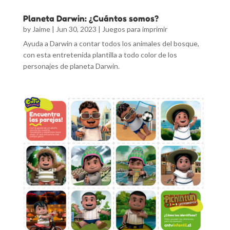
Planeta Darwin: ¿Cuántos somos?
by
Jaime
|
Jun 30, 2023
|
Juegos para imprimir
Ayuda a Darwin a contar todos los animales del bosque,
con esta entretenida plantilla a todo color de los
personajes de planeta Darwin.