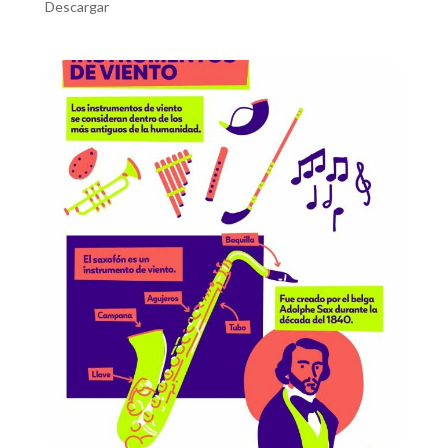
Descargar