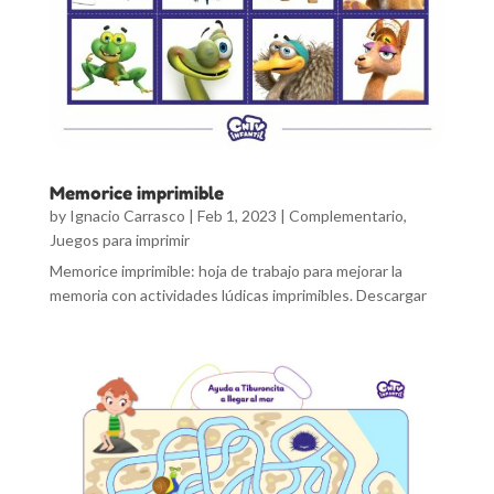
Memorice imprimible
by
Ignacio Carrasco
|
Feb 1, 2023
|
Complementario
,
Juegos para imprimir
Memorice imprimible: hoja de trabajo para mejorar la
memoria con actividades lúdicas imprimibles. Descargar