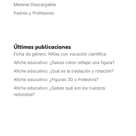
Material Descargable
Padres y Profesores
Últimas publicaciones
Ficha de género: Niñas con vocación científica
Afiche educativo: ¿Sabes cómo reflejar una figura?
Afiche educativo: ¿Qué es la traslación y rotación?
Afiche educativo: ¿Figuras 3D o Poliedros?
Afiche educativo: ¿Sabes qué son los cuerpos
redondos?