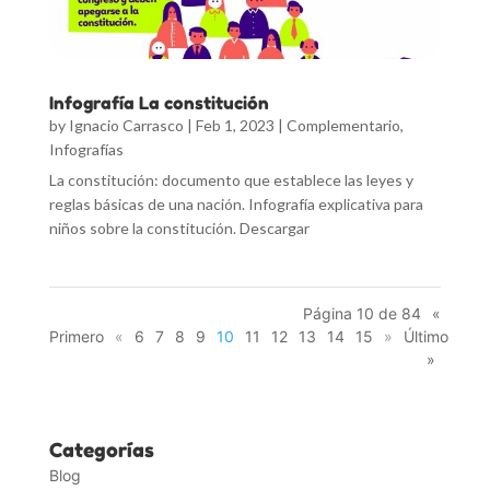
Infografía La constitución
by
Ignacio Carrasco
|
Feb 1, 2023
|
Complementario
,
Infografías
La constitución: documento que establece las leyes y
reglas básicas de una nación. Infografía explicativa para
niños sobre la constitución. Descargar
Página 10 de 84
«
Primero
«
6
7
8
9
10
11
12
13
14
15
»
Último
»
Categorías
Blog