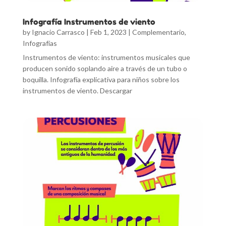
Infografía Instrumentos de viento
by
Ignacio Carrasco
|
Feb 1, 2023
|
Complementario
,
Infografías
Instrumentos de viento: instrumentos musicales que
producen sonido soplando aire a través de un tubo o
boquilla. Infografía explicativa para niños sobre los
instrumentos de viento. Descargar