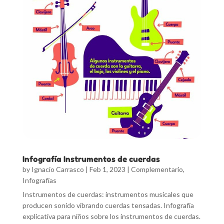
Infografía Instrumentos de cuerdas
by
Ignacio Carrasco
|
Feb 1, 2023
|
Complementario
,
Infografías
Instrumentos de cuerdas: instrumentos musicales que
producen sonido vibrando cuerdas tensadas. Infografía
explicativa para niños sobre los instrumentos de cuerdas.