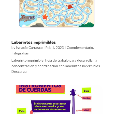
Laberintos imprimibles
by
Ignacio Carrasco
|
Feb 1, 2023
|
Complementario
,
Infografías
Laberinto imprimible: hoja de trabajo para desarrollar la
concentración y coordinación con laberintos imprimibles.
Descargar