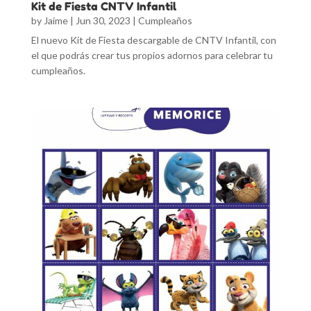
Kit de Fiesta CNTV Infantil
by
Jaime
|
Jun 30, 2023
|
Cumpleaños
El nuevo Kit de Fiesta descargable de CNTV Infantil, con
el que podrás crear tus propios adornos para celebrar tu
cumpleaños.