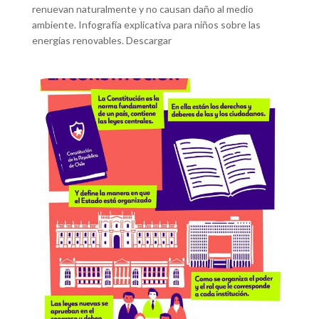
renuevan naturalmente y no causan daño al medio
ambiente. Infografía explicativa para niños sobre las
energías renovables. Descargar