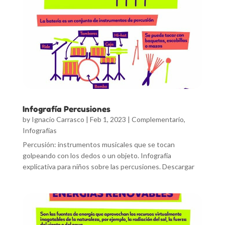
Infografía Percusiones
by
Ignacio Carrasco
|
Feb 1, 2023
|
Complementario
,
Infografías
Percusión: instrumentos musicales que se tocan
golpeando con los dedos o un objeto. Infografía
explicativa para niños sobre las percusiones. Descargar