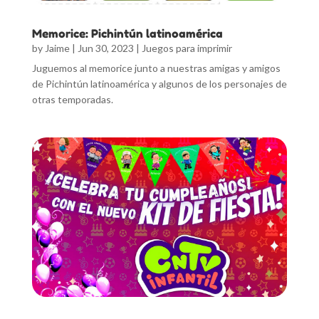
Memorice: Pichintún latinoamérica
by
Jaime
|
Jun 30, 2023
|
Juegos para imprimir
Juguemos al memorice junto a nuestras amigas y amigos
de Pichintún latinoamérica y algunos de los personajes de
otras temporadas.