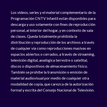
Los videos, series y el material complementario de la
Programación CNTV Infantil están disponibles para
descarga y uso solamente con fines de reproducción
personal, al interior del hogar, y en contexto de sala
de clases. Queda totalmente prohibida la
distribución y reproducción de los archivos a través
de cualquier vía como reproducciones masivas en
espacios abiertos o cerrados, a través de streaming,
televisión digital, analógica terrestre o satelital,
discos o dispositivos de almacenamiento físico.
También se prohíbe la transmisión o emisión de
material audiovisual por medio de cualquier otra
modalidad de copia, que carezca de la autorización
formal y escrita del Consejo Nacional de Televisión.