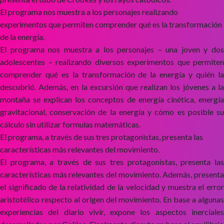
El programa nos muestra a los personajes realizando
experimentos que permiten comprender qué es la transformación
de la energía.
El programa nos muestra a los personajes – una joven y dos
adolescentes – realizando diversos experimentos que permiten
comprender qué es la transformación de la energía y quién la
descubrió. Además, en la excursión que realizan los jóvenes a la
montaña se explican los conceptos de energía cinética, energía
gravitacional, conservación de la energía y cómo es posible su
cálculo sin utilizar formulas matemáticas.
El programa, a través de sus tres protagonistas, presenta las
características más relevantes del movimiento.
El programa, a través de sus tres protagonistas, presenta las
características más relevantes del movimiento. Además, presenta
el significado de la relatividad de la velocidad y muestra el error
aristotélico respecto al origen del movimiento. En base a algunas
experiencias del diario vivir, expone los aspectos inerciales