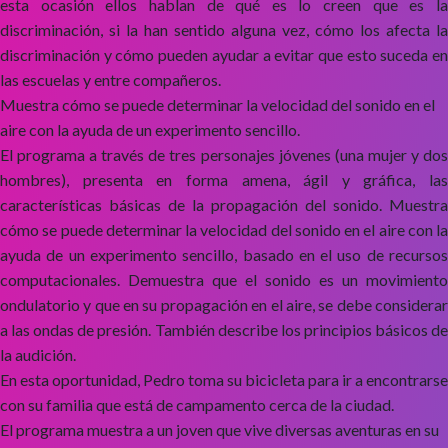
esta ocasión ellos hablan de qué es lo creen que es la
discriminación, si la han sentido alguna vez, cómo los afecta la
discriminación y cómo pueden ayudar a evitar que esto suceda en
las escuelas y entre compañeros.
Muestra cómo se puede determinar la velocidad del sonido en el
aire con la ayuda de un experimento sencillo.
El programa a través de tres personajes jóvenes (una mujer y dos
hombres), presenta en forma amena, ágil y gráfica, las
características básicas de la propagación del sonido. Muestra
cómo se puede determinar la velocidad del sonido en el aire con la
ayuda de un experimento sencillo, basado en el uso de recursos
computacionales. Demuestra que el sonido es un movimiento
ondulatorio y que en su propagación en el aire, se debe considerar
a las ondas de presión. También describe los principios básicos de
la audición.
En esta oportunidad, Pedro toma su bicicleta para ir a encontrarse
con su familia que está de campamento cerca de la ciudad.
El programa muestra a un joven que vive diversas aventuras en su