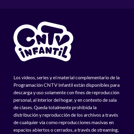
Los videos, series y el material complementario de la
Programación CNTV Infantil están disponibles para
descarga y uso solamente con fines de reproducción
personal, al interior del hogar, y en contexto de sala
de clases. Queda totalmente prohibida la
distribución y reproducción de los archivos a través
de cualquier vía como reproducciones masivas en
espacios abiertos o cerrados, a través de streaming,