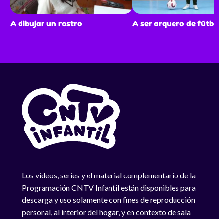
A dibujar un rostro
A ser arquero de fútbo
Los videos, series y el material complementario de la
Programación CNTV Infantil están disponibles para
descarga y uso solamente con fines de reproducción
personal, al interior del hogar, y en contexto de sala