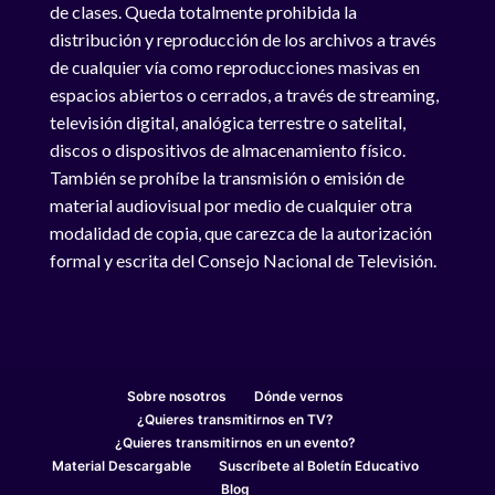
de clases. Queda totalmente prohibida la
distribución y reproducción de los archivos a través
de cualquier vía como reproducciones masivas en
espacios abiertos o cerrados, a través de streaming,
televisión digital, analógica terrestre o satelital,
discos o dispositivos de almacenamiento físico.
También se prohíbe la transmisión o emisión de
material audiovisual por medio de cualquier otra
modalidad de copia, que carezca de la autorización
formal y escrita del Consejo Nacional de Televisión.
Sobre nosotros
Dónde vernos
¿Quieres transmitirnos en TV?
¿Quieres transmitirnos en un evento?
Material Descargable
Suscríbete al Boletín Educativo
Blog