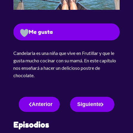
Me gusta
Candelaria es una niña que vive en Frutillar y que le
gusta mucho cocinar con su mamá. En este capítulo
nos enseñará a hacer un delicioso postre de
chocolate.
Anterior
Siguiente
Episodios