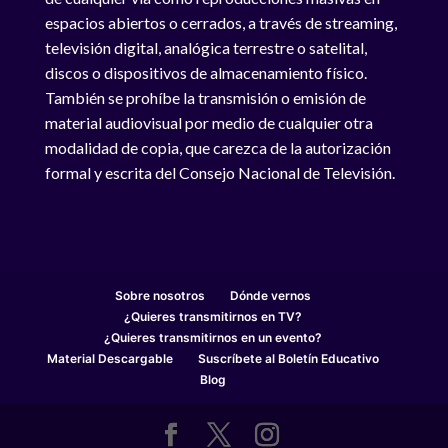
espacios abiertos o cerrados, a través de streaming,
televisión digital, analógica terrestre o satelital,
discos o dispositivos de almacenamiento físico.
También se prohíbe la transmisión o emisión de
material audiovisual por medio de cualquier otra
modalidad de copia, que carezca de la autorización
formal y escrita del Consejo Nacional de Televisión.
Sobre nosotros
Dónde vernos
¿Quieres transmitirnos en TV?
¿Quieres transmitirnos en un evento?
Material Descargable
Suscríbete al Boletín Educativo
Blog