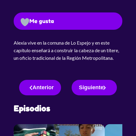
Me gusta
Alexia vive en la comuna de Lo Espejo y en este
capítulo enseñará a construir la cabeza de un títere,
un oficio tradicional de la Región Metropolitana.
Anterior
Siguiente
Episodios