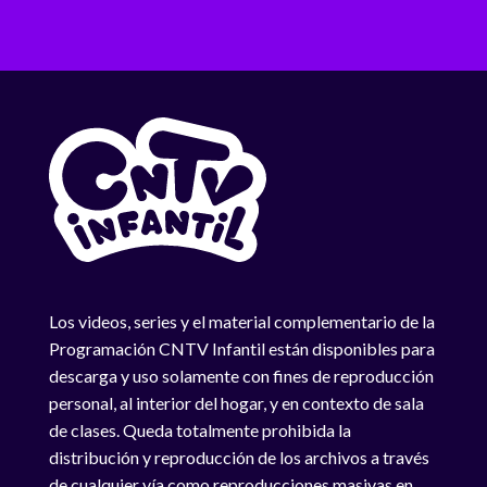
Los videos, series y el material complementario de la
Programación CNTV Infantil están disponibles para
descarga y uso solamente con fines de reproducción
personal, al interior del hogar, y en contexto de sala
de clases. Queda totalmente prohibida la
distribución y reproducción de los archivos a través
de cualquier vía como reproducciones masivas en