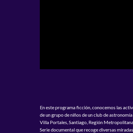
En este programa ficción, conocemos las acti
de un grupo de niños de un club de astronomía 
Villa Portales, Santiago, Región Metropolitana
Serie documental que recoge diversas mirada