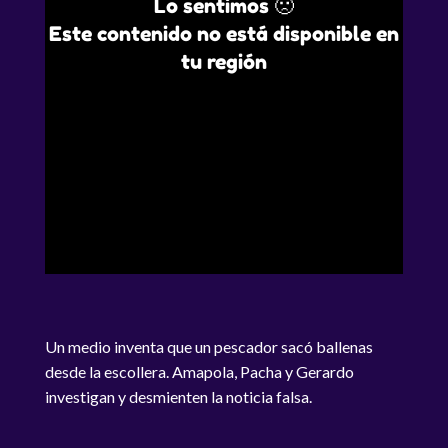
Lo sentimos 🙁
Este contenido no está disponible en
tu región
Un medio inventa que un pescador sacó ballenas
desde la escollera. Amapola, Pacha y Gerardo
investigan y desmienten la noticia falsa.