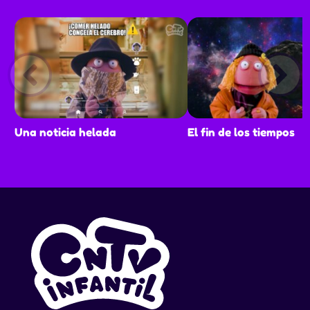
Una noticia helada
El fin de los tiempos