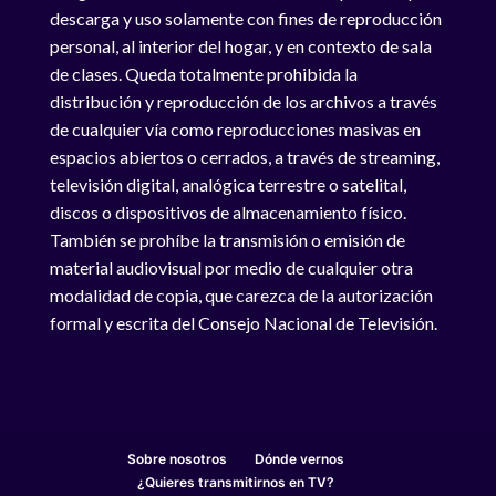
descarga y uso solamente con fines de reproducción
personal, al interior del hogar, y en contexto de sala
de clases. Queda totalmente prohibida la
distribución y reproducción de los archivos a través
de cualquier vía como reproducciones masivas en
espacios abiertos o cerrados, a través de streaming,
televisión digital, analógica terrestre o satelital,
discos o dispositivos de almacenamiento físico.
También se prohíbe la transmisión o emisión de
material audiovisual por medio de cualquier otra
modalidad de copia, que carezca de la autorización
formal y escrita del Consejo Nacional de Televisión.
Sobre nosotros
Dónde vernos
¿Quieres transmitirnos en TV?