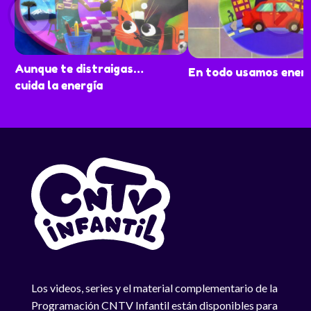
Aunque te distraigas…
En todo usamos energ
cuida la energía
Los videos, series y el material complementario de la
Programación CNTV Infantil están disponibles para