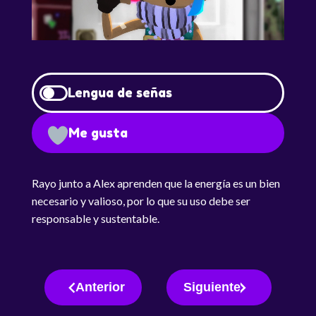
Lengua de señas
Me gusta
Rayo junto a Alex aprenden que la energía es un bien
necesario y valioso, por lo que su uso debe ser
responsable y sustentable.
Anterior
Siguiente