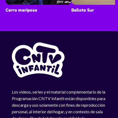
Cerro mariposa
Belloto Sur
Los videos, series y el material complementario de la
Programación CNTV Infantil están disponibles para
descarga y uso solamente con fines de reproducción
personal, al interior del hogar, y en contexto de sala