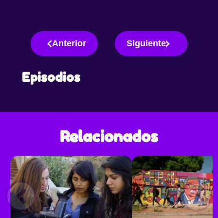
Anterior
Siguiente
Episodios
Relacionados