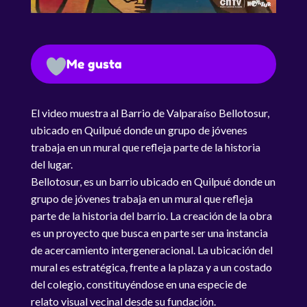
Me gusta
El video muestra al Barrio de Valparaíso Bellotosur,
ubicado en Quilpué donde un grupo de jóvenes
trabaja en un mural que refleja parte de la historia
del lugar.
Bellotosur, es un barrio ubicado en Quilpué donde un
grupo de jóvenes trabaja en un mural que refleja
parte de la historia del barrio. La creación de la obra
es un proyecto que busca en parte ser una instancia
de acercamiento intergeneracional. La ubicación del
mural es estratégica, frente a la plaza y a un costado
del colegio, constituyéndose en una especie de
relato visual vecinal desde su fundación.