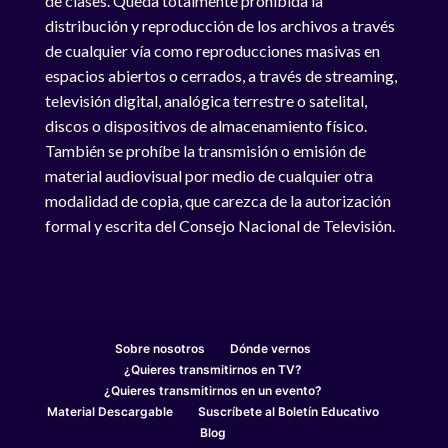
de clases. Queda totalmente prohibida la
distribución y reproducción de los archivos a través
de cualquier vía como reproducciones masivas en
espacios abiertos o cerrados, a través de streaming,
televisión digital, analógica terrestre o satelital,
discos o dispositivos de almacenamiento físico.
También se prohíbe la transmisión o emisión de
material audiovisual por medio de cualquier otra
modalidad de copia, que carezca de la autorización
formal y escrita del Consejo Nacional de Televisión.
Sobre nosotros
Dónde vernos
¿Quieres transmitirnos en TV?
¿Quieres transmitirnos en un evento?
Material Descargable
Suscríbete al Boletín Educativo
Blog