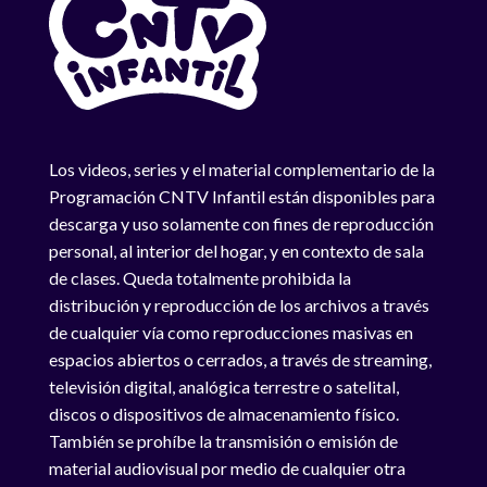
Los videos, series y el material complementario de la
Programación CNTV Infantil están disponibles para
descarga y uso solamente con fines de reproducción
personal, al interior del hogar, y en contexto de sala
de clases. Queda totalmente prohibida la
distribución y reproducción de los archivos a través
de cualquier vía como reproducciones masivas en
espacios abiertos o cerrados, a través de streaming,
televisión digital, analógica terrestre o satelital,
discos o dispositivos de almacenamiento físico.
También se prohíbe la transmisión o emisión de
material audiovisual por medio de cualquier otra