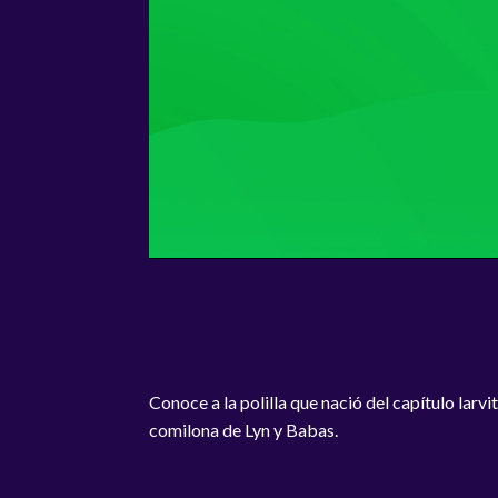
Conoce a la polilla que nació del capítulo larvi
comilona de Lyn y Babas.