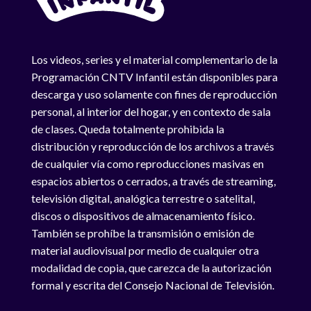
Los videos, series y el material complementario de la
Programación CNTV Infantil están disponibles para
descarga y uso solamente con fines de reproducción
personal, al interior del hogar, y en contexto de sala
de clases. Queda totalmente prohibida la
distribución y reproducción de los archivos a través
de cualquier vía como reproducciones masivas en
espacios abiertos o cerrados, a través de streaming,
televisión digital, analógica terrestre o satelital,
discos o dispositivos de almacenamiento físico.
También se prohíbe la transmisión o emisión de
material audiovisual por medio de cualquier otra
modalidad de copia, que carezca de la autorización
formal y escrita del Consejo Nacional de Televisión.