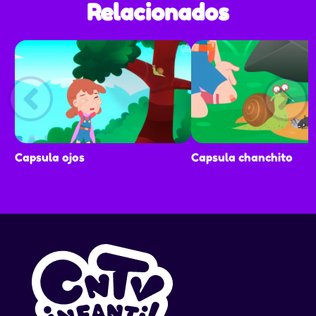
Relacionados
Capsula ojos
Capsula chanchito