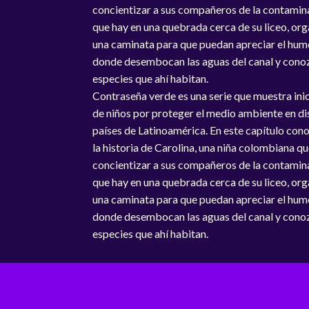
concientizar a sus compañeros de la contamin
que hay en una quebrada cerca de su liceo, or
una caminata para que puedan apreciar el hum
donde desembocan las aguas del canal y cono
especies que ahí habitan.
Contraseña verde es una serie que muestra inic
de niños por proteger el medio ambiente en di
países de Latinoamérica. En este capítulo co
la historia de Carolina, una niña colombiana qu
concientizar a sus compañeros de la contamin
que hay en una quebrada cerca de su liceo, or
una caminata para que puedan apreciar el hum
donde desembocan las aguas del canal y cono
especies que ahí habitan.