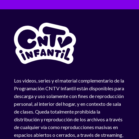
Los videos, series y el material complementario de la
Programación CNTV Infantil están disponibles para
descarga y uso solamente con fines de reproducción
personal, al interior del hogar, y en contexto de sala
de clases. Queda totalmente prohibida la
distribución y reproducción de los archivos a través
de cualquier vía como reproducciones masivas en
espacios abiertos o cerrados, a través de streaming,