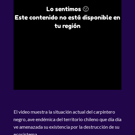
Lo sentimos 🙁
Este contenido no está disponible en
tu región
El video muestra la situación actual del carpintero
negro, ave endémica del territorio chileno que día día
ve amenazada su existencia por la destrucción de su
ecosistema