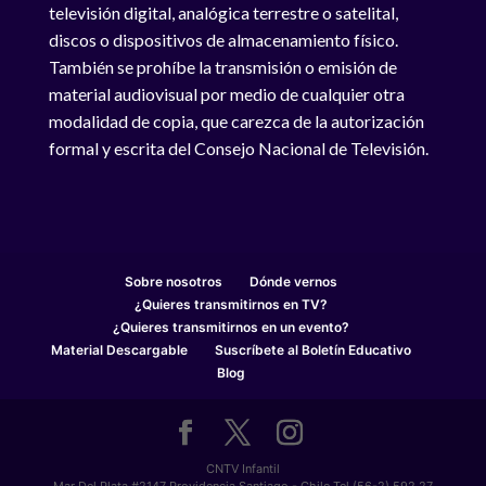
televisión digital, analógica terrestre o satelital,
discos o dispositivos de almacenamiento físico.
También se prohíbe la transmisión o emisión de
material audiovisual por medio de cualquier otra
modalidad de copia, que carezca de la autorización
formal y escrita del Consejo Nacional de Televisión.
Sobre nosotros
Dónde vernos
¿Quieres transmitirnos en TV?
¿Quieres transmitirnos en un evento?
Material Descargable
Suscríbete al Boletín Educativo
Blog
CNTV Infantil