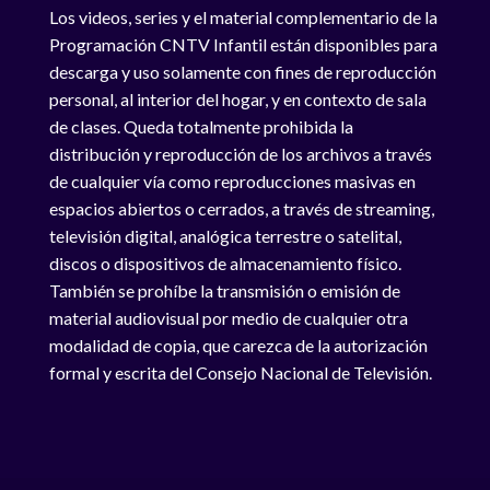
Los videos, series y el material complementario de la
Programación CNTV Infantil están disponibles para
descarga y uso solamente con fines de reproducción
personal, al interior del hogar, y en contexto de sala
de clases. Queda totalmente prohibida la
distribución y reproducción de los archivos a través
de cualquier vía como reproducciones masivas en
espacios abiertos o cerrados, a través de streaming,
televisión digital, analógica terrestre o satelital,
discos o dispositivos de almacenamiento físico.
También se prohíbe la transmisión o emisión de
material audiovisual por medio de cualquier otra
modalidad de copia, que carezca de la autorización
formal y escrita del Consejo Nacional de Televisión.