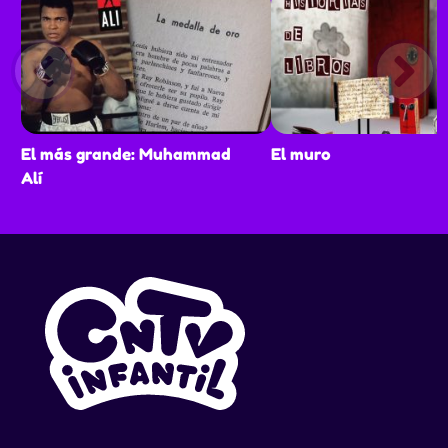
El más grande: Muhammad
El muro
Alí