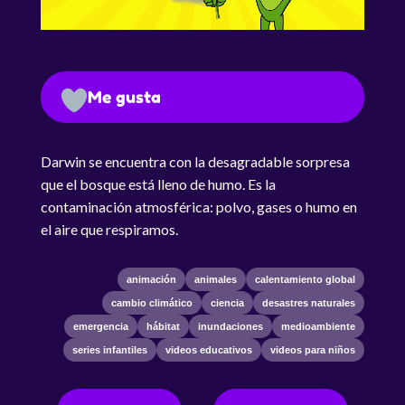
Me gusta
Darwin se encuentra con la desagradable sorpresa
que el bosque está lleno de humo. Es la
contaminación atmosférica: polvo, gases o humo en
el aire que respiramos.
animación
animales
calentamiento global
cambio climático
ciencia
desastres naturales
emergencia
hábitat
inundaciones
medioambiente
series infantiles
videos educativos
videos para niños