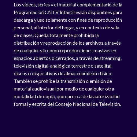
Los videos, series y el material complementario de la
Programación CNTV Infantil están disponibles para
descarga y uso solamente con fines de reproducción
personal, al interior del hogar, y en contexto de sala
de clases. Queda totalmente prohibida la
distribución y reproducción de los archivos a través
de cualquier vía como reproducciones masivas en
espacios abiertos o cerrados, a través de streaming,
televisión digital, analógica terrestre o satelital,
discos o dispositivos de almacenamiento físico.
También se prohíbe la transmisión o emisión de
material audiovisual por medio de cualquier otra
modalidad de copia, que carezca de la autorización
formal y escrita del Consejo Nacional de Televisión.