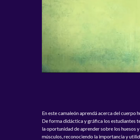
En este camaleón aprendá acerca del cuerpo 
De forma didáctica y gráfica los estudiantes 
la oportunidad de aprender sobre los huesos y
músculos, reconociendo la importancia y utili