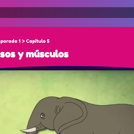
porada 1 > Capítulo 5
sos y músculos