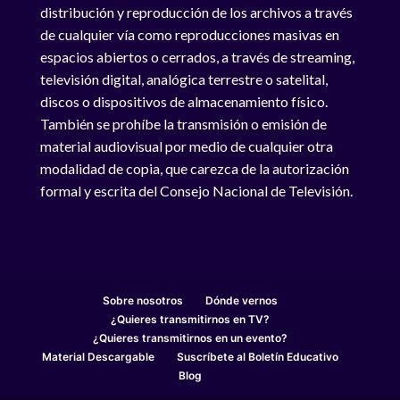
distribución y reproducción de los archivos a través
de cualquier vía como reproducciones masivas en
espacios abiertos o cerrados, a través de streaming,
televisión digital, analógica terrestre o satelital,
discos o dispositivos de almacenamiento físico.
También se prohíbe la transmisión o emisión de
material audiovisual por medio de cualquier otra
modalidad de copia, que carezca de la autorización
formal y escrita del Consejo Nacional de Televisión.
Sobre nosotros
Dónde vernos
¿Quieres transmitirnos en TV?
¿Quieres transmitirnos en un evento?
Material Descargable
Suscríbete al Boletín Educativo
Blog