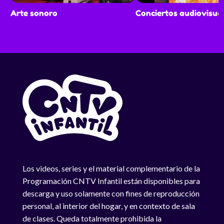
Arte sonoro
Conciertos audiovisua
Los videos, series y el material complementario de la
Programación CNTV Infantil están disponibles para
descarga y uso solamente con fines de reproducción
personal, al interior del hogar, y en contexto de sala
de clases. Queda totalmente prohibida la