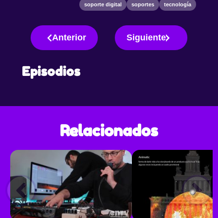
soporte digital
soportes
tecnología
Anterior
Siguiente
Episodios
Relacionados