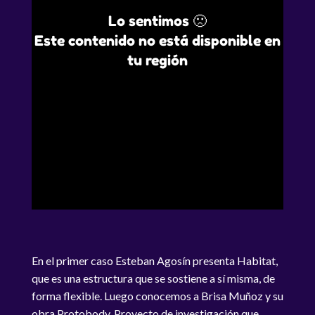
Lo sentimos 🙁
Este contenido no está disponible en
tu región
En el primer caso Esteban Agosín presenta Habitat,
que es una estructura que se sostiene a sí misma, de
forma flexible. Luego conocemos a Brisa Muñoz y su
obra Protobody. Proyecto de investigación que