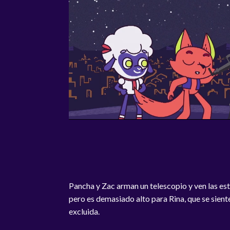
Pancha y Zac arman un telescopio y ven las est
pero es demasiado alto para Rina, que se sient
excluida.