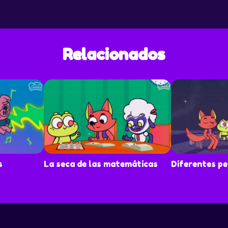
Relacionados
s
La seca de las matemáticas
Diferentes pe