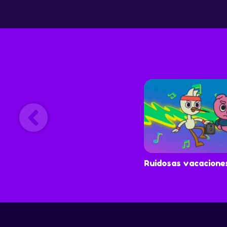
Ruidosas vacacione