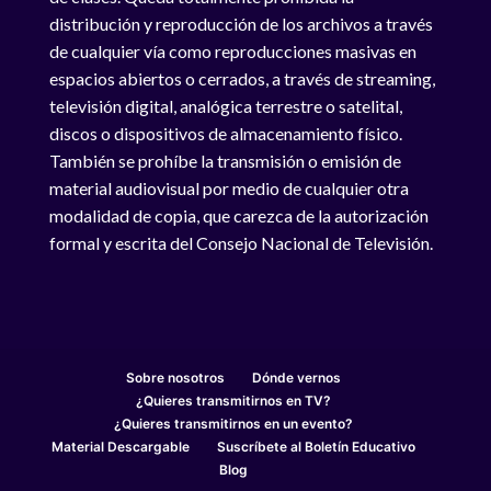
distribución y reproducción de los archivos a través
de cualquier vía como reproducciones masivas en
espacios abiertos o cerrados, a través de streaming,
televisión digital, analógica terrestre o satelital,
discos o dispositivos de almacenamiento físico.
También se prohíbe la transmisión o emisión de
material audiovisual por medio de cualquier otra
modalidad de copia, que carezca de la autorización
formal y escrita del Consejo Nacional de Televisión.
Sobre nosotros
Dónde vernos
¿Quieres transmitirnos en TV?
¿Quieres transmitirnos en un evento?
Material Descargable
Suscríbete al Boletín Educativo
Blog