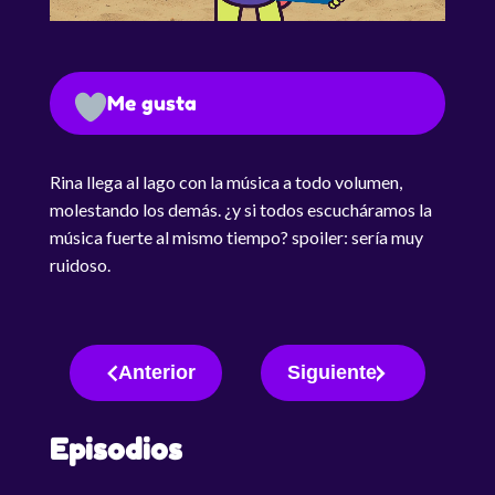
Me gusta
Rina llega al lago con la música a todo volumen,
molestando los demás. ¿y si todos escucháramos la
música fuerte al mismo tiempo? spoiler: sería muy
ruidoso.
Anterior
Siguiente
Episodios