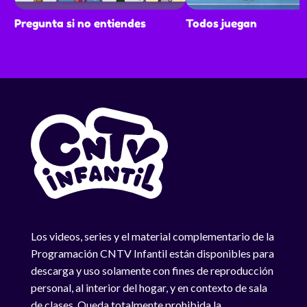
Pregunta si no entiendes
Todos juegan
Los videos, series y el material complementario de la
Programación CNTV Infantil están disponibles para
descarga y uso solamente con fines de reproducción
personal, al interior del hogar, y en contexto de sala
de clases. Queda totalmente prohibida la