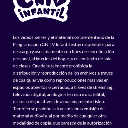
Los videos, series y el material complementario de la
Programación CNTV Infantil están disponibles para
descarga y uso solamente con fines de reproducción
personal, al interior del hogar, y en contexto de sala
de clases. Queda totalmente prohibida la
distribución y reproducción de los archivos a través
de cualquier vía como reproducciones masivas en
espacios abiertos o cerrados, a través de streaming,
televisión digital, analógica terrestre o satelital,
discos o dispositivos de almacenamiento físico.
También se prohíbe la transmisión o emisión de
material audiovisual por medio de cualquier otra
modalidad de copia, que carezca de la autorización