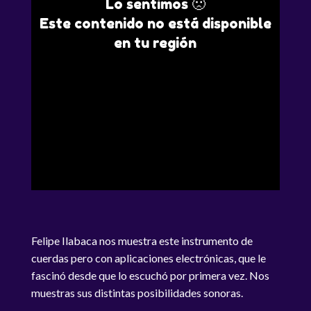
Lo sentimos 🙁
Este contenido no está disponible
en tu región
Felipe Ilabaca nos muestra este instrumento de
cuerdas pero con aplicaciones electrónicas, que le
fascinó desde que lo escuchó por primera vez. Nos
muestras sus distintas posibilidades sonoras.