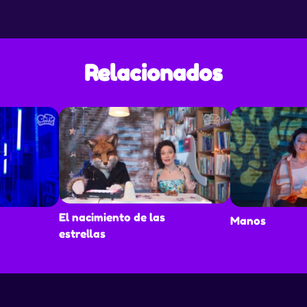
Relacionados
El nacimiento de las
Manos
estrellas