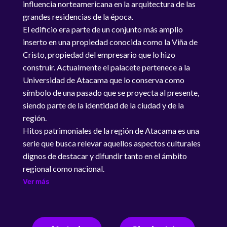
influencia norteamericana en la arquitectura de las
grandes residencias de la época.
El edificio era parte de un conjunto más amplio
inserto en una propiedad conocida como la Viña de
Cristo, propiedad del empresario que lo hizo
construir. Actualmente el palacete pertenece a la
Universidad de Atacama que lo conserva como
símbolo de una pasado que se proyecta al presente,
siendo parte de la identidad de la ciudad y de la
región.
Hitos patrimoniales de la región de Atacama es una
serie que busca relevar aquellos aspectos culturales
dignos de destacar y difundir tanto en el ámbito
regional como nacional.
Ver más