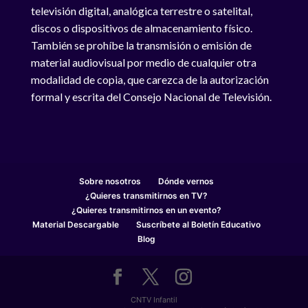
televisión digital, analógica terrestre o satelital,
discos o dispositivos de almacenamiento físico.
También se prohíbe la transmisión o emisión de
material audiovisual por medio de cualquier otra
modalidad de copia, que carezca de la autorización
formal y escrita del Consejo Nacional de Televisión.
Sobre nosotros
Dónde vernos
¿Quieres transmitirnos en TV?
¿Quieres transmitirnos en un evento?
Material Descargable
Suscríbete al Boletín Educativo
Blog
CNTV Infantil