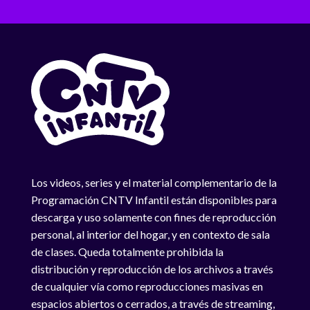
Los videos, series y el material complementario de la
Programación CNTV Infantil están disponibles para
descarga y uso solamente con fines de reproducción
personal, al interior del hogar, y en contexto de sala
de clases. Queda totalmente prohibida la
distribución y reproducción de los archivos a través
de cualquier vía como reproducciones masivas en
espacios abiertos o cerrados, a través de streaming,