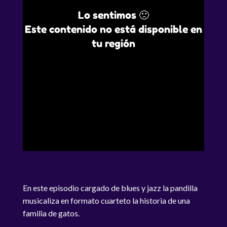
Lo sentimos 🙁
Este contenido no está disponible en
tu región
En este episodio cargado de blues y jazz la pandilla
musicaliza en formato cuarteto la historia de una
familia de gatos.