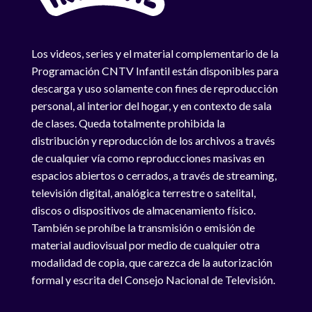
Los videos, series y el material complementario de la
Programación CNTV Infantil están disponibles para
descarga y uso solamente con fines de reproducción
personal, al interior del hogar, y en contexto de sala
de clases. Queda totalmente prohibida la
distribución y reproducción de los archivos a través
de cualquier vía como reproducciones masivas en
espacios abiertos o cerrados, a través de streaming,
televisión digital, analógica terrestre o satelital,
discos o dispositivos de almacenamiento físico.
También se prohíbe la transmisión o emisión de
material audiovisual por medio de cualquier otra
modalidad de copia, que carezca de la autorización
formal y escrita del Consejo Nacional de Televisión.