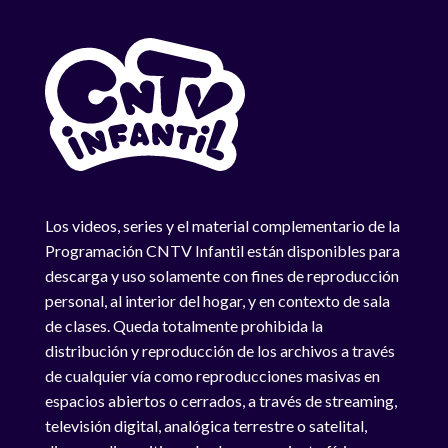
Los videos, series y el material complementario de la
Programación CNTV Infantil están disponibles para
descarga y uso solamente con fines de reproducción
personal, al interior del hogar, y en contexto de sala
de clases. Queda totalmente prohibida la
distribución y reproducción de los archivos a través
de cualquier vía como reproducciones masivas en
espacios abiertos o cerrados, a través de streaming,
televisión digital, analógica terrestre o satelital,