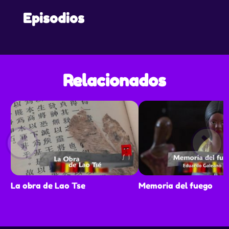
Episodios
Relacionados
La obra de Lao Tse
Memoria del fuego