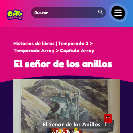
Search Button
Search
for:
Historias de libros | Temporada 2 >
Temporada Array > Capítulo Array
El señor de los anillos