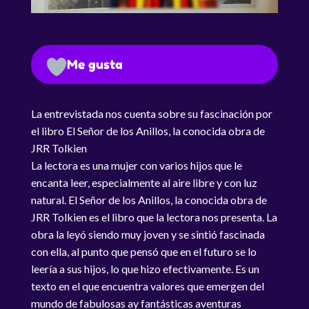
Me gusta
La entrevistada nos cuenta sobre su fascinación por
el libro El Señor de los Anillos, la conocida obra de
JRR Tolkien
La lectora es una mujer con varios hijos que le
encanta leer, especialmente al aire libre y con luz
natural. El Señor de los Anillos, la conocida obra de
JRR Tolkien es el libro que la lectora nos presenta. La
obra la leyó siendo muy joven y se sintió fascinada
con ella, al punto que pensó que en el futuro se lo
leería a sus hijos, lo que hizo efectivamente. Es un
texto en el que encuentra valores que emergen del
mundo de fabulosas ay fantásticas aventuras