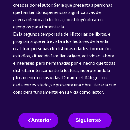
creadas por el autor. Serie que presenta a personas
que han tenido experiencias significativas de
acercamiento a la lectura, constituyéndose en
ejemplos para fomentarla.
En la segunda temporada de Historias de libros, el
programa que entrevista a los lectores de la vida
real, trae personas de distintas edades, formación,
estudios, situación familiar, origen, actividad laboral
e intereses, pero hermanadas por el hecho que todas
disfrutan intensamente la lectura, incorporándola
plenamente en sus vidas. Durante el diálogo con
cada entrevistado, se presenta una obra literaria que
considera fundamental en su vida como lector.
Anterior
Siguiente