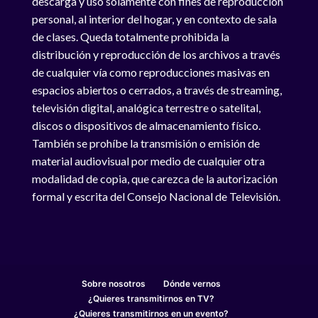
descarga y uso solamente con fines de reproducción
personal, al interior del hogar, y en contexto de sala
de clases. Queda totalmente prohibida la
distribución y reproducción de los archivos a través
de cualquier vía como reproducciones masivas en
espacios abiertos o cerrados, a través de streaming,
televisión digital, analógica terrestre o satelital,
discos o dispositivos de almacenamiento físico.
También se prohíbe la transmisión o emisión de
material audiovisual por medio de cualquier otra
modalidad de copia, que carezca de la autorización
formal y escrita del Consejo Nacional de Televisión.
Sobre nosotros
Dónde vernos
¿Quieres transmitirnos en TV?
¿Quieres transmitirnos en un evento?