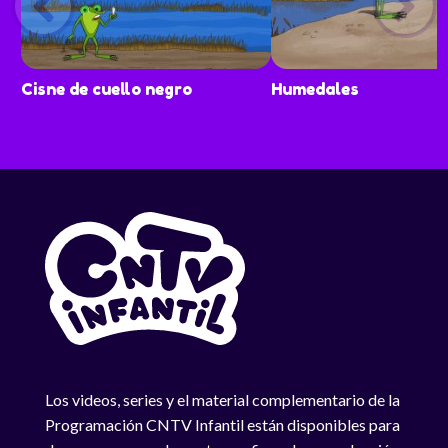
Cisne de cuello negro
Humedales
Los videos, series y el material complementario de la
Programación CNTV Infantil están disponibles para