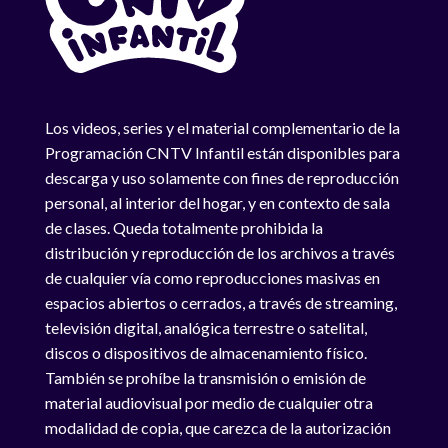
Los videos, series y el material complementario de la
Programación CNTV Infantil están disponibles para
descarga y uso solamente con fines de reproducción
personal, al interior del hogar, y en contexto de sala
de clases. Queda totalmente prohibida la
distribución y reproducción de los archivos a través
de cualquier vía como reproducciones masivas en
espacios abiertos o cerrados, a través de streaming,
televisión digital, analógica terrestre o satelital,
discos o dispositivos de almacenamiento físico.
También se prohíbe la transmisión o emisión de
material audiovisual por medio de cualquier otra
modalidad de copia, que carezca de la autorización