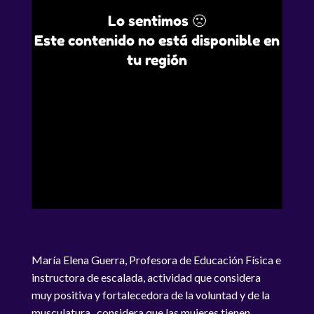
Lo sentimos 🙁
Este contenido no está disponible en
tu región
María Elena Guerra, Profesora de Educación Física e
instructora de escalada, actividad que considera
muy positiva y fortalecedora de la voluntad y de la
musculatura...considera que las mujeres tienen