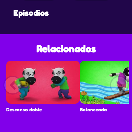
Episodios
Relacionados
Descanso doble
Balanceada