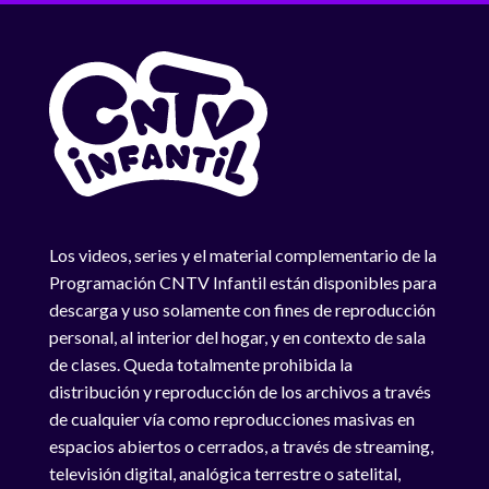
Los videos, series y el material complementario de la
Programación CNTV Infantil están disponibles para
descarga y uso solamente con fines de reproducción
personal, al interior del hogar, y en contexto de sala
de clases. Queda totalmente prohibida la
distribución y reproducción de los archivos a través
de cualquier vía como reproducciones masivas en
espacios abiertos o cerrados, a través de streaming,
televisión digital, analógica terrestre o satelital,