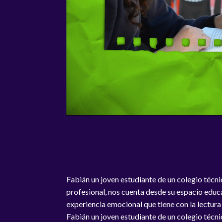
Fabián un joven estudiante de un colegio técn
profesional, nos cuenta desde su espacio educa
experiencia emocional que tiene con la lectura
Fabián un joven estudiante de un colegio técn