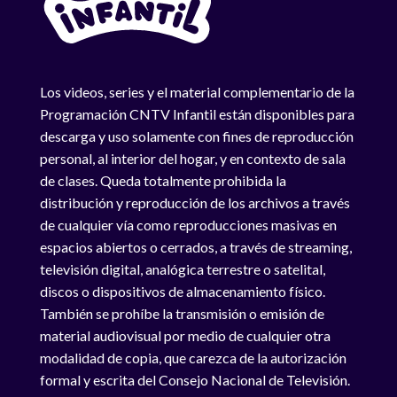
Los videos, series y el material complementario de la
Programación CNTV Infantil están disponibles para
descarga y uso solamente con fines de reproducción
personal, al interior del hogar, y en contexto de sala
de clases. Queda totalmente prohibida la
distribución y reproducción de los archivos a través
de cualquier vía como reproducciones masivas en
espacios abiertos o cerrados, a través de streaming,
televisión digital, analógica terrestre o satelital,
discos o dispositivos de almacenamiento físico.
También se prohíbe la transmisión o emisión de
material audiovisual por medio de cualquier otra
modalidad de copia, que carezca de la autorización
formal y escrita del Consejo Nacional de Televisión.