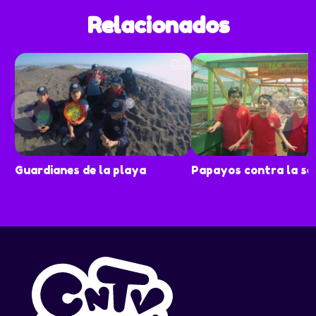
Relacionados
Guardianes de la playa
Papayos contra la se