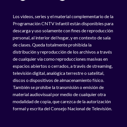
Los videos, series y el material complementario de la
Programación CNTV Infantil están disponibles para
descarga y uso solamente con fines de reproducción
personal, al interior del hogar, y en contexto de sala
de clases. Queda totalmente prohibida la
distribución y reproducción de los archivos a través
de cualquier vía como reproducciones masivas en
espacios abiertos o cerrados, a través de streaming,
televisión digital, analógica terrestre o satelital,
discos o dispositivos de almacenamiento físico.
También se prohíbe la transmisión o emisión de
material audiovisual por medio de cualquier otra
modalidad de copia, que carezca de la autorización
formal y escrita del Consejo Nacional de Televisión.