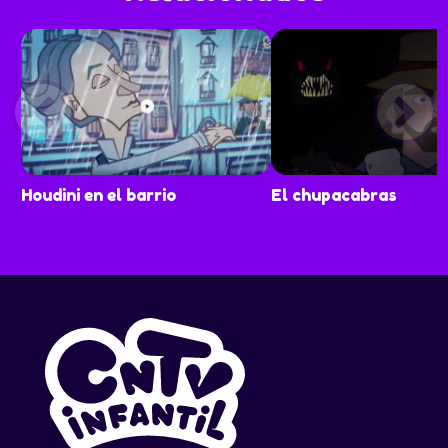
Houdini en el barrio
El chupacabras