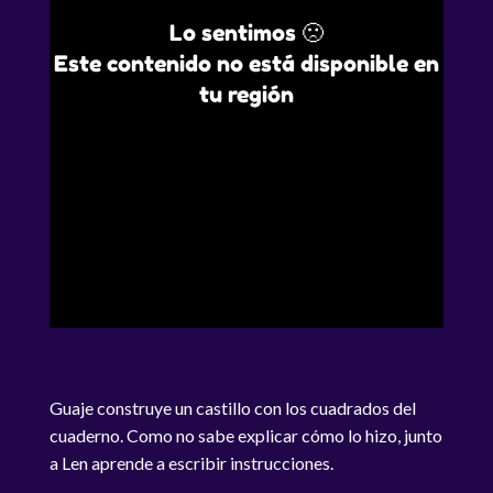
Lo sentimos 🙁
Este contenido no está disponible en
tu región
Guaje construye un castillo con los cuadrados del
cuaderno. Como no sabe explicar cómo lo hizo, junto
a Len aprende a escribir instrucciones.