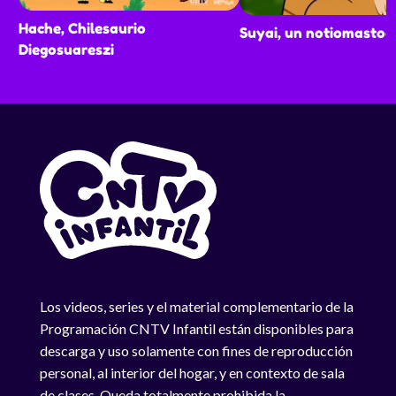
Hache, Chilesaurio
Suyai, un notiomasto
Diegosuareszi
Los videos, series y el material complementario de la
Programación CNTV Infantil están disponibles para
descarga y uso solamente con fines de reproducción
personal, al interior del hogar, y en contexto de sala
de clases. Queda totalmente prohibida la