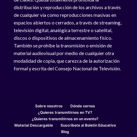
distribución y reproducción de los archivos a través
de cualquier vía como reproducciones masivas en
espacios abiertos o cerrados, a través de streaming,
televisión digital, analógica terrestre o satelital,
discos o dispositivos de almacenamiento físico.
También se prohíbe la transmisión o emisión de
material audiovisual por medio de cualquier otra
modalidad de copia, que carezca de la autorización
formal y escrita del Consejo Nacional de Televisión.
Sobre nosotros
Dónde vernos
¿Quieres transmitirnos en TV?
¿Quieres transmitirnos en un evento?
Material Descargable
Suscríbete al Boletín Educativo
Blog