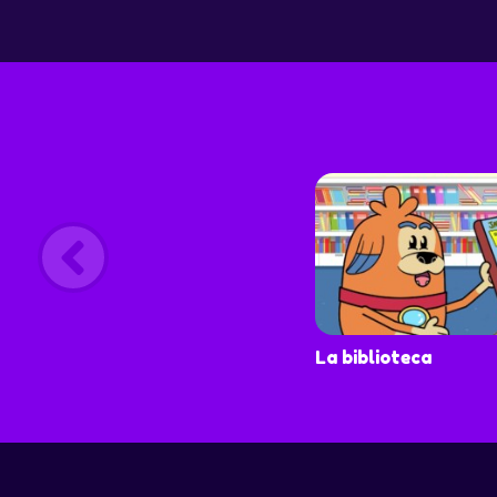
La biblioteca