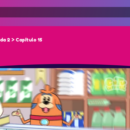
da 2 > Capítulo 15