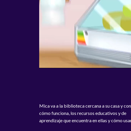
Mica va a la biblioteca cercana a su casa y co
cómo funciona, los recursos educativos y de
aprendizaje que encuentra en ellas y cómo usa