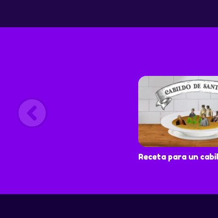
Receta para un cabi