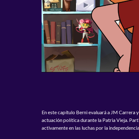
En este capítulo Berni evaluará a JM Carrera y
actuación política durante la Patria Vieja. Part
activamente en las luchas por la independenci