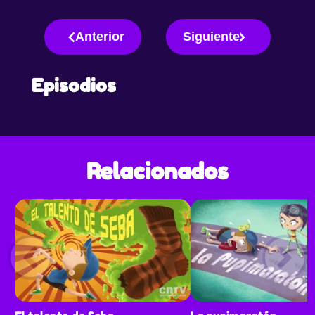
Anterior
Siguiente
Episodios
Relacionados