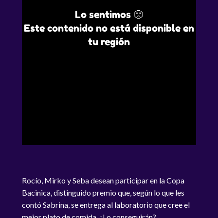
Lo sentimos 🙁
Este contenido no está disponible en
tu región
Rocío, Mirko y Seba desean participar en la Copa
Bacinica, distinguido premio que, según lo que les
contó Sabrina, se entrega al laboratorio que cree el
mejor plato de comida. ¿Lo conseguirán?