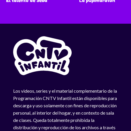
El talento de Seba
La pupimaratón
Los videos, series y el material complementario de la
Programación CNTV Infantil están disponibles para
descarga y uso solamente con fines de reproducción
personal, al interior del hogar, y en contexto de sala
de clases. Queda totalmente prohibida la
distribución y reproducción de los archivos a través