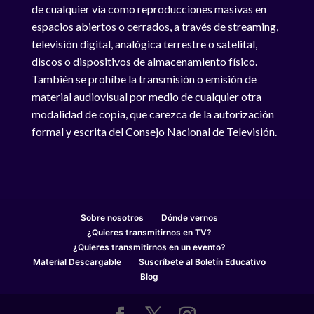
de cualquier vía como reproducciones masivas en
espacios abiertos o cerrados, a través de streaming,
televisión digital, analógica terrestre o satelital,
discos o dispositivos de almacenamiento físico.
También se prohíbe la transmisión o emisión de
material audiovisual por medio de cualquier otra
modalidad de copia, que carezca de la autorización
formal y escrita del Consejo Nacional de Televisión.
Sobre nosotros
Dónde vernos
¿Quieres transmitirnos en TV?
¿Quieres transmitirnos en un evento?
Material Descargable
Suscríbete al Boletín Educativo
Blog