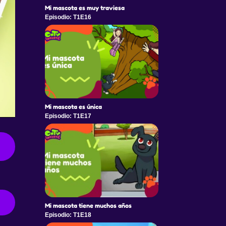
Mi mascota es muy traviesa
Episodio: T1E16
Mi mascota es única
Episodio: T1E17
Mi mascota tiene muchos años
Episodio: T1E18