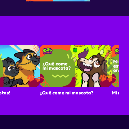
El primer día junto con mi mascota
Episodio: T1E1
otas!
¿Qué come mi mascota?
Mi mas
¿Qué come mi mascota?
Episodio: T1E2