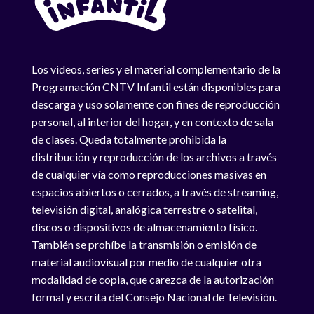
Los videos, series y el material complementario de la
Programación CNTV Infantil están disponibles para
descarga y uso solamente con fines de reproducción
personal, al interior del hogar, y en contexto de sala
de clases. Queda totalmente prohibida la
distribución y reproducción de los archivos a través
de cualquier vía como reproducciones masivas en
espacios abiertos o cerrados, a través de streaming,
televisión digital, analógica terrestre o satelital,
discos o dispositivos de almacenamiento físico.
También se prohíbe la transmisión o emisión de
material audiovisual por medio de cualquier otra
modalidad de copia, que carezca de la autorización
formal y escrita del Consejo Nacional de Televisión.