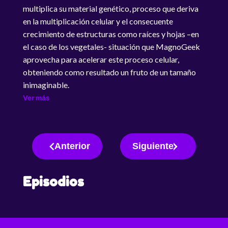
multiplica su material genético, proceso que deriva
en la multiplicación celular y el consecuente
crecimiento de estructuras como raíces y hojas –en
el caso de los vegetales- situación que MagnoGeek
aprovecha para acelerar este proceso celular,
obteniendo como resultado un fruto de un tamaño
inimaginable.
Ver más
Anterior
Siguiente
Episodios