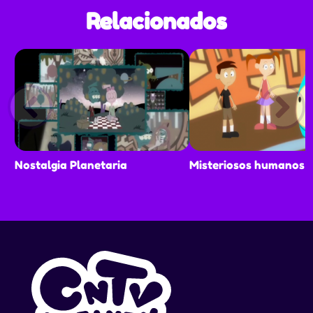
Relacionados
Nostalgia Planetaria
Misteriosos humanos