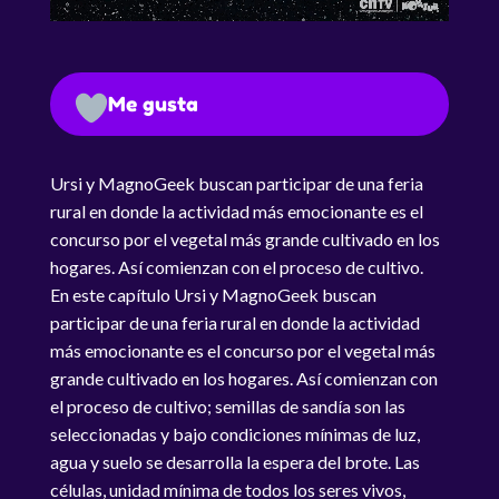
Me gusta
Ursi y MagnoGeek buscan participar de una feria
rural en donde la actividad más emocionante es el
concurso por el vegetal más grande cultivado en los
hogares. Así comienzan con el proceso de cultivo.
En este capítulo Ursi y MagnoGeek buscan
participar de una feria rural en donde la actividad
más emocionante es el concurso por el vegetal más
grande cultivado en los hogares. Así comienzan con
el proceso de cultivo; semillas de sandía son las
seleccionadas y bajo condiciones mínimas de luz,
agua y suelo se desarrolla la espera del brote. Las
células, unidad mínima de todos los seres vivos,