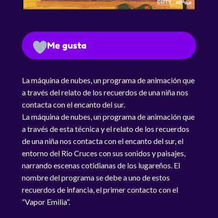
Me gusta
La máquina de nubes, un programa de animación que
a través del relato de los recuerdos de una niña nos
contacta con el encanto del sur.
La máquina de nubes, un programa de animación que
a través de esta técnica y el relato de los recuerdos
de una niña nos contacta con el encanto del sur, el
entorno del Rio Cruces con sus sonidos y paisajes,
narrando escenas cotidianas de los lugareños. El
nombre del programa se debe a uno de estos
recuerdos de infancia, el primer contacto con el
“Vapor Emilia”.