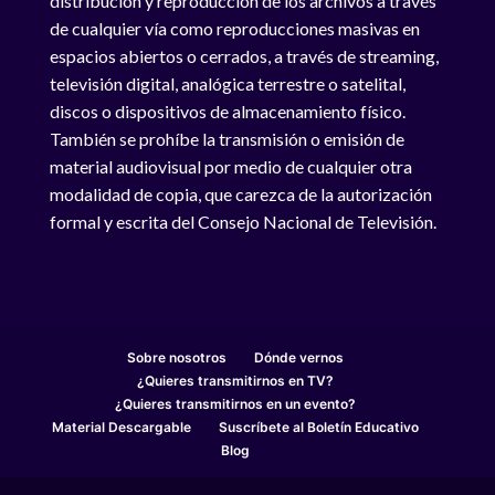
distribución y reproducción de los archivos a través
de cualquier vía como reproducciones masivas en
espacios abiertos o cerrados, a través de streaming,
televisión digital, analógica terrestre o satelital,
discos o dispositivos de almacenamiento físico.
También se prohíbe la transmisión o emisión de
material audiovisual por medio de cualquier otra
modalidad de copia, que carezca de la autorización
formal y escrita del Consejo Nacional de Televisión.
Sobre nosotros
Dónde vernos
¿Quieres transmitirnos en TV?
¿Quieres transmitirnos en un evento?
Material Descargable
Suscríbete al Boletín Educativo
Blog