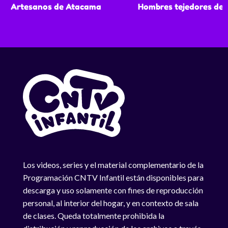
Artesanos de Atacama
Hombres tejedores de 
Los videos, series y el material complementario de la
Programación CNTV Infantil están disponibles para
descarga y uso solamente con fines de reproducción
personal, al interior del hogar, y en contexto de sala
de clases. Queda totalmente prohibida la