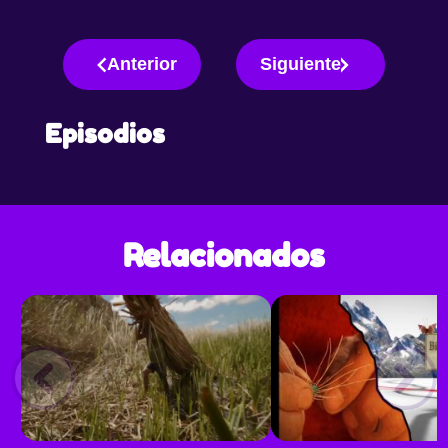
Anterior
Siguiente
Episodios
Relacionados